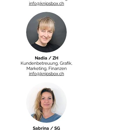
info@knipsbox.ch
Nadia / ZH
Kundenbetreuung, Grafik,
Marketing, Finanzen
info@knipsbox.ch
Sabrina / SG